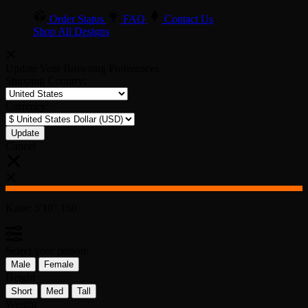
Order Status
FAQ
Contact Us
Shop All Designs
Update Your Browsing Preferences
Shipping Country:
Currency:
Cancel
Katie:
5'10"
160
Select your person:
Male
Female
Height
Short
Med
Tall
Weight