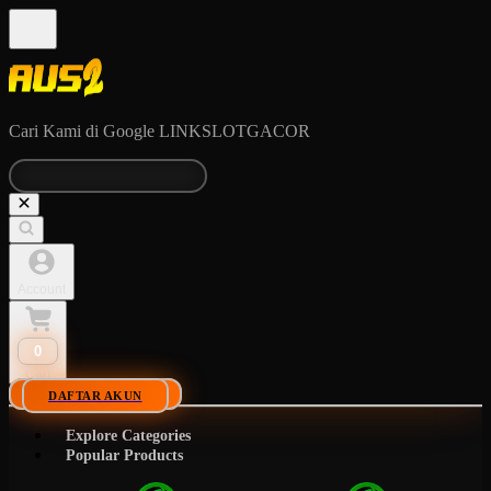
Cari Kami di Google LINKSLOTGACOR
Account
0
Cart
DAFTAR AKUN
Explore Categories
Popular Products