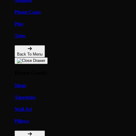
Magnets
Phone Cases
Pins
Totes
Back To Menu
Home Goods
Mugs
Tapestries
Wall Art
Pillows