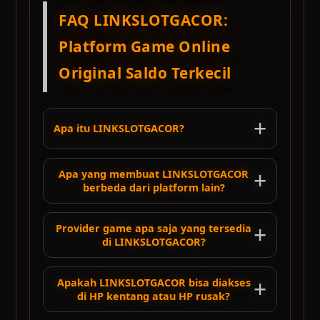
FAQ LINKSLOTGACOR:
Platform Game Online
Original Saldo Terkecil
+
Apa itu LINKSLOTGACOR?
+
Apa yang membuat LINKSLOTGACOR
berbeda dari platform lain?
+
Provider game apa saja yang tersedia
di LINKSLOTGACOR?
+
Apakah LINKSLOTGACOR bisa diakses
di HP kentang atau HP rusak?