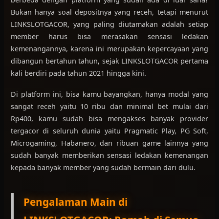
Bukan hanya soal depositnya yang receh, tetapi menurut
LINKSLOTGACOR, yang paling diutamakan adalah setiap
member harus bisa merasakan sensasi ledakan
kemenangannya, karena ini merupakan kepercayaan yang
dibangun bertahun tahun, sejak LINKSLOTGACOR pertama
kali berdiri pada tahun 2021 hingga kini.
Di platform ini, bisa kamu bayangkan, hanya modal yang
sangat receh yaitu 10 ribu dan minimal bet mulai dari
Rp400, kamu sudah bisa mengakses banyak provider
tergacor di seluruh dunia yaitu Pragmatic Play, PG Soft,
Microgaming, Habanero, dan ribuan game lainnya yang
sudah banyak memberikan sensasi ledakan kemenangan
kepada banyak member yang sudah bermain dari dulu.
Pengalaman Main di