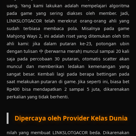
uang. Yang kami lakukan adalah mempelajari algoritma
pada game yang sering diakses oleh member. Jadi,
LINKSLOTGACOR telah merekrut orang-orang ahli yang
sudah terbiasa membaca pola. Misalnya pada game
Mahjong Ways 2, ini adalah riset yang ditemukan oleh tim
ahli kami: jika dalam putaran ke-23, potongan ubin
dengan tulisan 中 (berwarna merah) muncul sampai 20 kali
saja pada percobaan 30 putaran, otomatis scatter akan
muncul dan memberikan ledakan kemenangan yang
sangat besar. Kembali lagi pada berapa bettingan pada
saat melakukan putaran di game. Jika seperti ini, biasa bet
Rp400 bisa mendapatkan 2 sampai 5 juta, dikarenakan
perkalian yang tidak berhenti.
Dipercaya oleh Provider Kelas Dunia
nilah yang membuat LINKSLOTGACOR beda. Dikarenakan