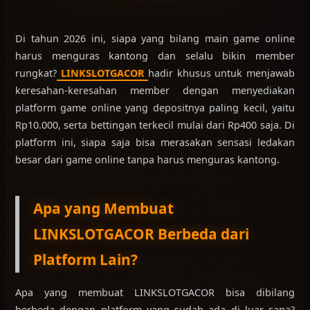
Di tahun 2026 ini, siapa yang bilang main game online
harus menguras kantong dan selalu bikin member
rungkat?
LINKSLOTGACOR
hadir khusus untuk menjawab
keresahan-keresahan member dengan menyediakan
platform game online yang depositnya paling kecil, yaitu
Rp10.000, serta bettingan terkecil mulai dari Rp400 saja. Di
platform ini, siapa saja bisa merasakan sensasi ledakan
besar dari game online tanpa harus menguras kantong.
Apa yang Membuat
LINKSLOTGACOR Berbeda dari
Platform Lain?
Apa yang membuat LINKSLOTGACOR bisa dibilang
berbeda dengan platform yang sudah ada di luar sana?