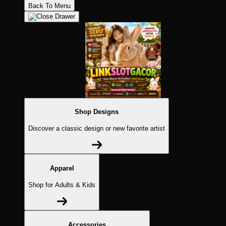
Back To Menu
Shop Designs
Discover a classic design or new favorite artist
Apparel
Shop for Adults & Kids
Accessories