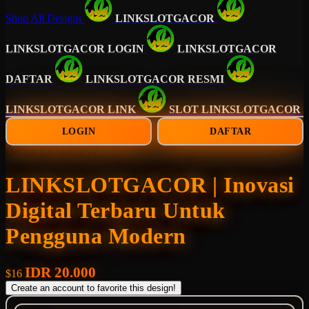
Shop All Designs
LINKSLOTGACOR
LINKSLOTGACOR LOGIN
LINKSLOTGACOR
DAFTAR
LINKSLOTGACOR RESMI
LINKSLOTGACOR LINK
SLOT LINKSLOTGACOR
LOGIN
DAFTAR
Design ID:74165272
LINKSLOTGACOR | Inovasi
Digital Terbaru Untuk
Pengguna Modern
IDR 20.000
$16
Create an account to favorite this design!