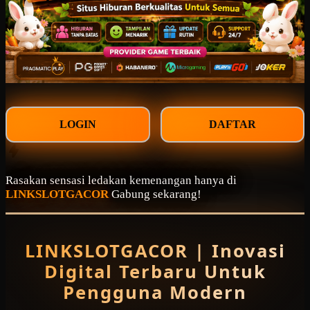
LOGIN
DAFTAR
Rasakan sensasi ledakan kemenangan hanya di
LINKSLOTGACOR
Gabung sekarang!
LINKSLOTGACOR | Inovasi
Digital Terbaru Untuk
Pengguna Modern